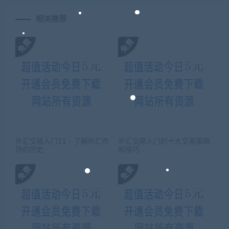
相关推荐
外汇交易入门11 – 了解外汇市
外汇交易入门的十大交易策略
场的历史
和技巧