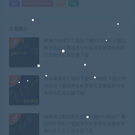
课程
通达信股票指标公式
销售
闲鱼
文章展示
稳赚中长线外汇指标下载MT4指标下载比
特币指标下载技术分析系统交易模板软件
以太坊外汇指示器下载
箱体通道外汇指标下载MT4指标下载比特
币指标下载技术分析系统交易模板软件以
太坊外汇指示器下载
蜘蛛网分割线外汇指标下载MT4指标下载
比特币指标下载技术分析系统交易模板软
件以太坊外汇指示器下载