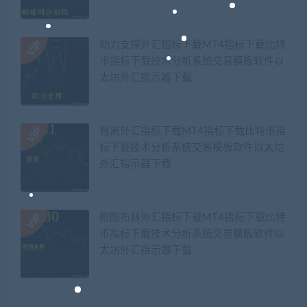
助力支撑外汇指标下载MT4指标下载比特
币指标下载技术分析系统交易模板软件以
太坊外汇指示器下载
背离外汇指标下载MT4指标下载比特币指
标下载技术分析系统交易模板软件以太坊
外汇指示器下载
附图布林外汇指标下载MT4指标下载比特
币指标下载技术分析系统交易模板软件以
太坊外汇指示器下载