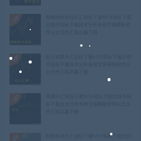
蜘蛛网分割线外汇指标下载MT4指标下载
比特币指标下载技术分析系统交易模板软
件以太坊外汇指示器下载
助力支撑外汇指标下载MT4指标下载比特
币指标下载技术分析系统交易模板软件以
太坊外汇指示器下载
背离外汇指标下载MT4指标下载比特币指
标下载技术分析系统交易模板软件以太坊
外汇指示器下载
附图布林外汇指标下载MT4指标下载比特