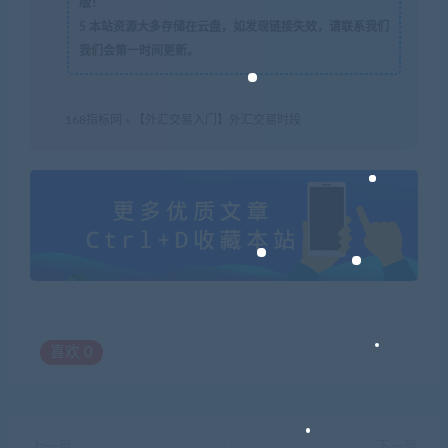
版！
5
本站资源大多存储在云盘，如发现链接失效，请联系我们
我们会第一时间更新。
168指标网
»
【外汇交易入门】外汇交易时段
喜欢
0
上一篇
下一篇