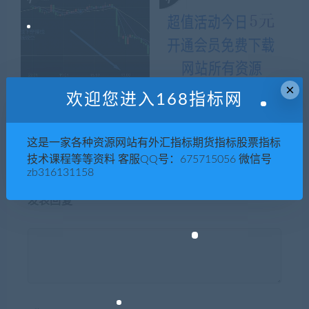
×
欢迎您进入168指标网
外汇交易入门：MACD使用方
外汇投资中的回撤是什么?
法
这是一家各种资源网站有外汇指标期货指标股票指标
技术课程等等资料 客服QQ号：675715056 微信号
zb316131158
发表回复