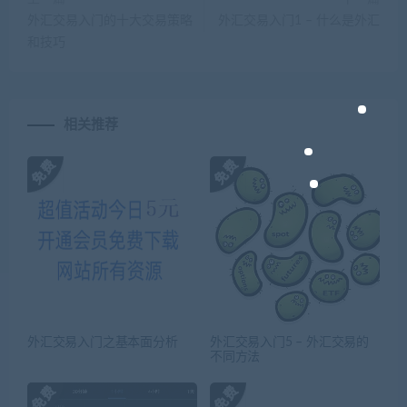
外汇交易入门的十大交易策略
外汇交易入门1 – 什么是外汇
和技巧
相关推荐
外汇交易入门之基本面分析
外汇交易入门5 – 外汇交易的
不同方法