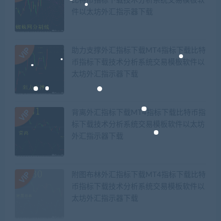
比特币指标下载技术分析系统交易模板软
件以太坊外汇指示器下载
助力支撑外汇指标下载MT4指标下载比特
币指标下载技术分析系统交易模板软件以
太坊外汇指示器下载
背离外汇指标下载MT4指标下载比特币指
标下载技术分析系统交易模板软件以太坊
外汇指示器下载
附图布林外汇指标下载MT4指标下载比特
币指标下载技术分析系统交易模板软件以
太坊外汇指示器下载