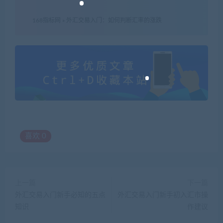
168指标网
»
外汇交易入门：如何判断汇率的涨跌
喜欢
0
上一篇
下一篇
外汇交易入门新手必知的五点
外汇交易入门新手初入汇市操
知识
作建议