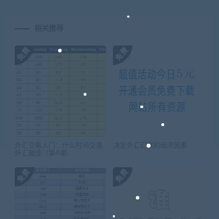
相关推荐
外汇交易入门：什么时间交易
决定外汇汇率的经济因素
外汇最佳（第4课）