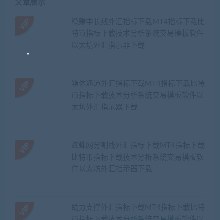
文章展示
稳赚中长线外汇指标下载MT4指标下载比
特币指标下载技术分析系统交易模板软件
以太坊外汇指示器下载
箱体通道外汇指标下载MT4指标下载比特
币指标下载技术分析系统交易模板软件以
太坊外汇指示器下载
蜘蛛网分割线外汇指标下载MT4指标下载
比特币指标下载技术分析系统交易模板软
件以太坊外汇指示器下载
助力支撑外汇指标下载MT4指标下载比特
币指标下载技术分析系统交易模板软件以