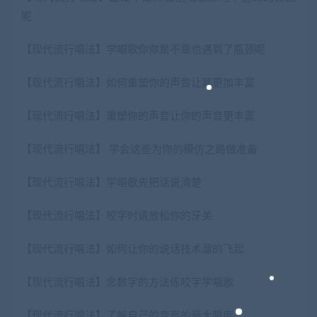
呢
【现代流行唱法】学唱歌你你是不是也遇到了瓶颈呢
【现代流行唱法】如何重塑你的声音让其更加丰富
【现代流行唱法】重塑你的声音让你的声音更丰富
【现代流行唱法】 学会这些为你的模仿之路做准备
【现代流行唱法】学唱歌先把话说清楚
【现代流行唱法】咬字时请放松你的牙关
【现代流行唱法】如何让你的说话技术溜的飞起
【现代流行唱法】念数字的方法练咬字学唱歌
【现代流行唱法】了解自己的音高的最大限度