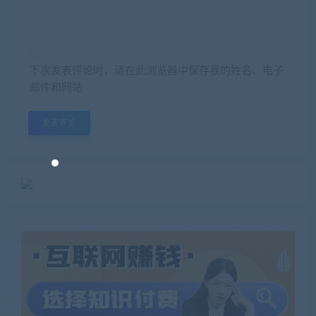
下次发表评论时，请在此浏览器中保存我的姓名、电子
邮件和网站