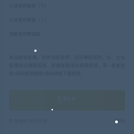
小泽老师教程（下）
小泽老师教程（上）
浩敏老师教唱歌
本站提供各类，名师讲座视频，培训课程视频，如：企业
管理培训课程视频、网络营销培训课程视频，等···各类音
频/培训视频教程/培训讲座下载观看。
5
积分
普通用户购买价格 :
5积分