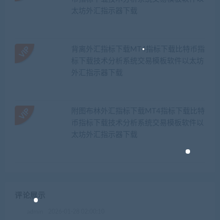
太坊外汇指示器下载
背离外汇指标下载MT4指标下载比特币指
标下载技术分析系统交易模板软件以太坊
外汇指示器下载
附图布林外汇指标下载MT4指标下载比特
币指标下载技术分析系统交易模板软件以
太坊外汇指示器下载
评论展示
admin
2026-01-28 02:00:10