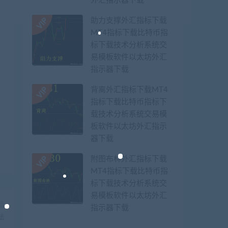
外汇指示器下载
助力支撑外汇指标下载
MT4指标下载比特币指
标下载技术分析系统交
易模板软件以太坊外汇
指示器下载
背离外汇指标下载MT4
指标下载比特币指标下
载技术分析系统交易模
板软件以太坊外汇指示
器下载
附图布林外汇指标下载
MT4指标下载比特币指
标下载技术分析系统交
易模板软件以太坊外汇
篇
指示器下载
法