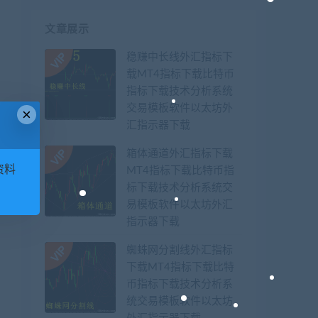
文章展示
稳赚中长线外汇指标下
载MT4指标下载比特币
指标下载技术分析系统
交易模板软件以太坊外
×
汇指示器下载
箱体通道外汇指标下载
资料
MT4指标下载比特币指
标下载技术分析系统交
易模板软件以太坊外汇
指示器下载
蜘蛛网分割线外汇指标
下载MT4指标下载比特
币指标下载技术分析系
统交易模板软件以太坊