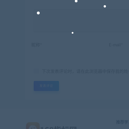
昵称*
E-mail*
下次发表评论时，请在此浏览器中保存我的姓
推荐学