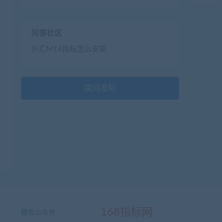
问答社区
外汇MT4指标怎么安装
提问发帖
168指标网
微信公众号