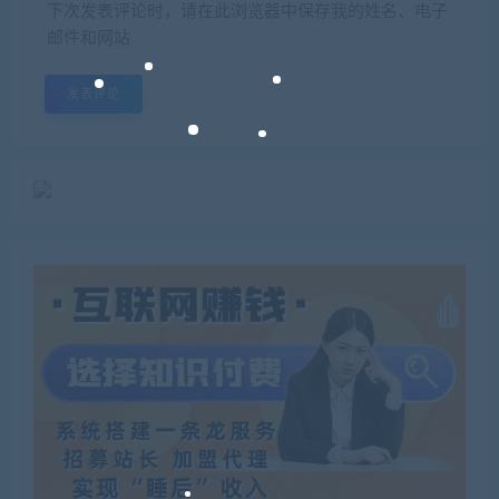
下次发表评论时，请在此浏览器中保存我的姓名、电子
邮件和网站