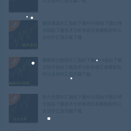
以太坊外汇指示器下载
箱体通道外汇指标下载MT4指标下载比特
币指标下载技术分析系统交易模板软件以
太坊外汇指示器下载
蜘蛛网分割线外汇指标下载MT4指标下载
比特币指标下载技术分析系统交易模板软
件以太坊外汇指示器下载
助力支撑外汇指标下载MT4指标下载比特
币指标下载技术分析系统交易模板软件以
太坊外汇指示器下载