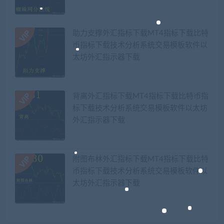
助力支撑外汇指标下载MT4指标下载比特
币指标下载技术分析系统交易模板软件以
太坊外汇指示器下载
背离外汇指标下载MT4指标下载比特币指
标下载技术分析系统交易模板软件以太坊
外汇指示器下载
附图布林外汇指标下载MT4指标下载比特
币指标下载技术分析系统交易模板软件以
太坊外汇指示器下载