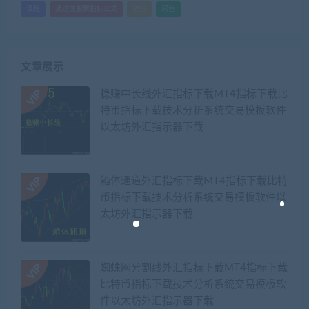
课程
通达信股票指标公式
销售
闲鱼
文章展示
稳赚中长线外汇指标下载MT4指标下载比
特币指标下载技术分析系统交易模板软件
以太坊外汇指示器下载
箱体通道外汇指标下载MT4指标下载比特
币指标下载技术分析系统交易模板软件以
太坊外汇指示器下载
蜘蛛网分割线外汇指标下载MT4指标下载
比特币指标下载技术分析系统交易模板软
件以太坊外汇指示器下载