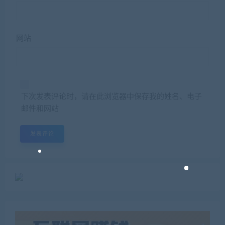
网站
下次发表评论时，请在此浏览器中保存我的姓名、电子
邮件和网站