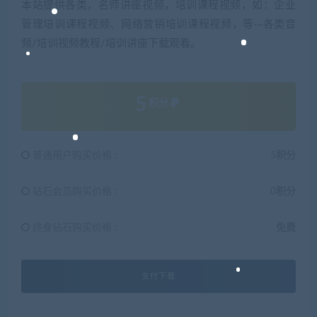
本站提供各类，名师讲座视频，培训课程视频，如：企业
管理培训课程视频、网络营销培训课程视频，等···各类音
频/培训视频教程/培训讲座下载观看。
5
积分
普通用户购买价格 :
5积分
钻石会员购买价格 :
0积分
终身钻石购买价格 :
免费
支付下载