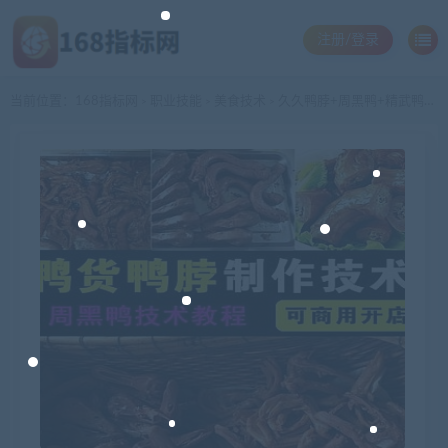
注册/登录
当前位置：
168指标网
职业技能
美食技术
久久鸭脖+周黑鸭+精武鸭脖+绝味鸭脖子配方+制作方法视频教程
>
>
>