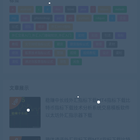
标签
a
android
c
d
doc
html
java
l
ldquo
mdash
mp
nlp
photoshop
ppt
ps
python
rdquo
s
企业
公式
团队
培训
外汇MT4指标
外汇交易入门_外汇入门基础知识_外汇入门
如何
实战
引流
指标
教程
文华财经指标公式
期货
期货指标公式
管理
素材
绩效
股票技术指标公式
营销
视频
视频教程
设计
课时
课程
通达信股票指标公式
销售
闲鱼
文章展示
稳赚中长线外汇指标下载MT4指标下载比
特币指标下载技术分析系统交易模板软件
以太坊外汇指示器下载
箱体通道外汇指标下载MT4指标下载比特