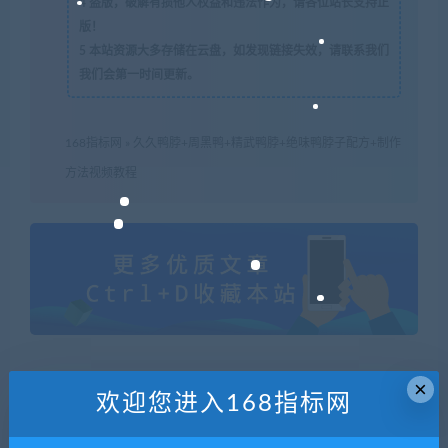
4
盗版，破解有损他人权益和违法作为，请各位站长支持正
版！
5
本站资源大多存储在云盘，如发现链接失效，请联系我们
我们会第一时间更新。
168指标网
»
久久鸭脖+周黑鸭+精武鸭脖+绝味鸭脖子配方+制作
方法视频教程
×
欢迎您进入168指标网
喜欢
0