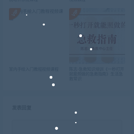
室内手绘入门教程视频课程
陈志-急救知识培训《一秒打开
就能照做的急救指南》生活急
救常识
发表回复