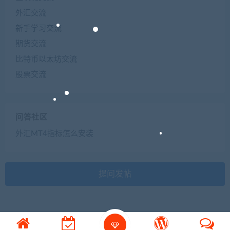
外汇交流
新手学习交流
期货交流
比特币以太坊交流
股票交流
问答社区
外汇MT4指标怎么安装
提问发帖