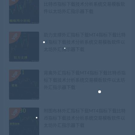
比特币指标下载技术分析系统交易模板软
件以太坊外汇指示器下载
助力支撑外汇指标下载MT4指标下载比特
币指标下载技术分析系统交易模板软件以
太坊外汇指示器下载
背离外汇指标下载MT4指标下载比特币指
标下载技术分析系统交易模板软件以太坊
外汇指示器下载
附图布林外汇指标下载MT4指标下载比特
币指标下载技术分析系统交易模板软件以
太坊外汇指示器下载