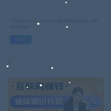
下次发表评论时，请在此浏览器中保存我的姓名、电子
邮件和网站