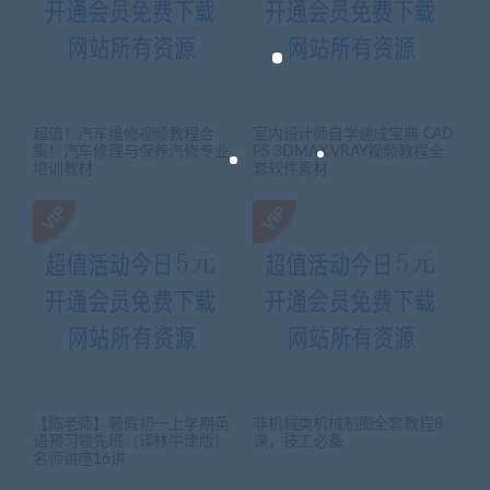
超值！汽车维修视频教程合
室内设计师自学速成宝典 CAD
集！汽车修理与保养汽修专业
PS 3DMAX VRAY视频教程全
培训教材
套软件素材
【陈老师】暑假初一上学期英
非机械类机械制图全套教程8
语预习领先班（译林牛津版）
课，技工必备
名师讲座16讲