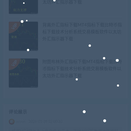
太坊外汇指示器下载
背离外汇指标下载MT4指标下载比特币指
标下载技术分析系统交易模板软件以太坊
外汇指示器下载
附图布林外汇指标下载MT4指标下载比特
币指标下载技术分析系统交易模板软件以
太坊外汇指示器下载
评论展示
admin
2026-01-28 02:00:10