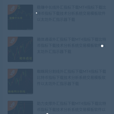
稳赚中长线外汇指标下载MT4指标下载比
特币指标下载技术分析系统交易模板软件
以太坊外汇指示器下载
箱体通道外汇指标下载MT4指标下载比特
币指标下载技术分析系统交易模板软件以
太坊外汇指示器下载
蜘蛛网分割线外汇指标下载MT4指标下载
比特币指标下载技术分析系统交易模板软
件以太坊外汇指示器下载
助力支撑外汇指标下载MT4指标下载比特
币指标下载技术分析系统交易模板软件以