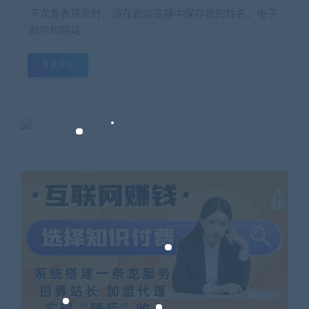
下次发表评论时，请在此浏览器中保存我的姓名、电子
邮件和网站