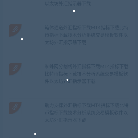
以太坊外汇指示器下载
箱体通道外汇指标下载MT4指标下载比特
币指标下载技术分析系统交易模板软件以
太坊外汇指示器下载
蜘蛛网分割线外汇指标下载MT4指标下载
比特币指标下载技术分析系统交易模板软
件以太坊外汇指示器下载
助力支撑外汇指标下载MT4指标下载比特
币指标下载技术分析系统交易模板软件以
太坊外汇指示器下载