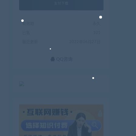
支付下载
有效期
永久
已售
101
最近更新
2022年06月27日
QQ咨询