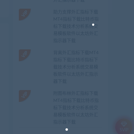
外汇指示器下载
助力支撑外汇指标下载
MT4指标下载比特币指
标下载技术分析系统交
易模板软件以太坊外汇
指示器下载
背离外汇指标下载MT4
指标下载比特币指标下
载技术分析系统交易模
板软件以太坊外汇指示
器下载
附图布林外汇指标下载
MT4指标下载比特币指
标下载技术分析系统交
易模板软件以太坊外汇
指示器下载
SVIP